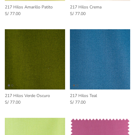
217 Hilos Amarillo Patito
217 Hilos Crema
S/ 77.00
S/ 77.00
217 Hilos Verde Oscuro
217 Hilos Teal
S/ 77.00
S/ 77.00