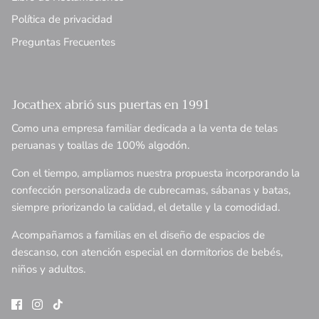
Política de privacidad
Preguntas Frecuentes
Jocathex abrió sus puertas en 1991
Como una empresa familiar dedicada a la venta de telas
peruanas y toallas de 100% algodón.
Con el tiempo, ampliamos nuestra propuesta incorporando la
confección personalizada de cubrecamas, sábanas y batas,
siempre priorizando la calidad, el detalle y la comodidad.
Acompañamos a familias en el diseño de espacios de
descanso, con atención especial en dormitorios de bebés,
niños y adultos.