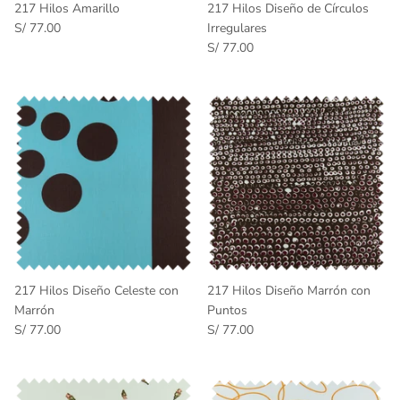
217 Hilos Amarillo
217 Hilos Diseño de Círculos
S/ 77.00
Irregulares
S/ 77.00
217 Hilos Diseño Celeste con
217 Hilos Diseño Marrón con
Marrón
Puntos
S/ 77.00
S/ 77.00