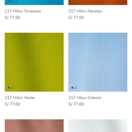
217 Hilos Turquesa
217 Hilos Naranja
S/ 77.00
S/ 77.00
217 Hilos Verde
217 Hilos Celeste
S/ 77.00
S/ 77.00