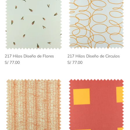
217 Hilos Diseño de Flores
217 Hilos Diseño de Circulos
S/ 77.00
S/ 77.00