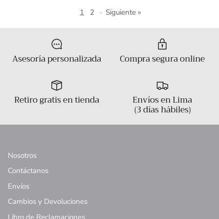
1
2
·
Siguiente »
Asesoría personalizada
Compra segura online
Retiro gratis en tienda
Envíos en Lima
(3 días hábiles)
Nosotros
Contáctanos
Envíos
Cambios y Devoluciones
Libro de Reclamaciones