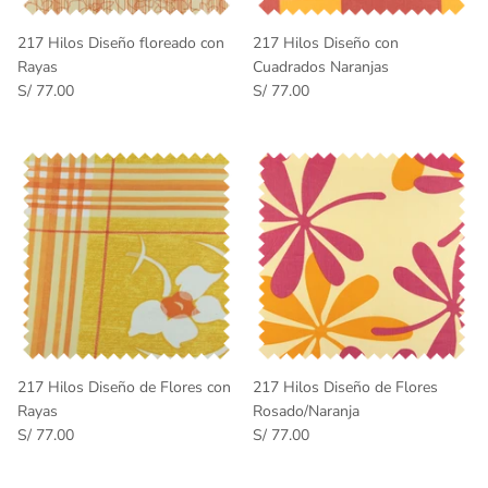
217 Hilos Diseño floreado con
217 Hilos Diseño con
Rayas
Cuadrados Naranjas
S/ 77.00
S/ 77.00
217 Hilos Diseño de Flores con
217 Hilos Diseño de Flores
Rayas
Rosado/Naranja
S/ 77.00
S/ 77.00