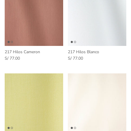
217 Hilos Cameron
217 Hilos Blanco
S/ 77.00
S/ 77.00