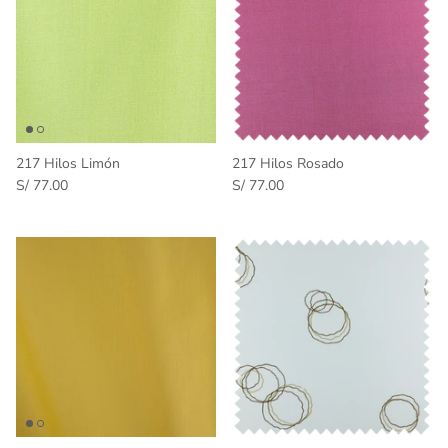
217 Hilos Limón
217 Hilos Rosado
S/ 77.00
S/ 77.00