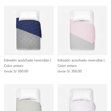
Edredón acolchado reversible |
Edredón acolchado reversible |
Color entero
Color entero
S/ 350.00
S/ 350.00
Desde
Desde