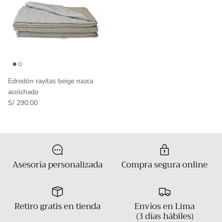
Edredón rayitas beige nazca
acolchado
S/ 290.00
Asesoría personalizada
Compra segura online
Retiro gratis en tienda
Envíos en Lima
(3 días hábiles)