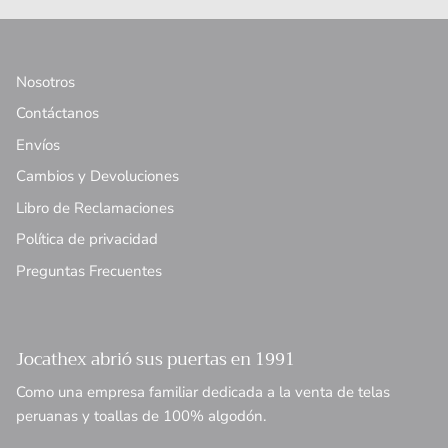
Nosotros
Contáctanos
Envíos
Cambios y Devoluciones
Libro de Reclamaciones
Política de privacidad
Preguntas Frecuentes
Jocathex abrió sus puertas en 1991
Como una empresa familiar dedicada a la venta de telas
peruanas y toallas de 100% algodón.