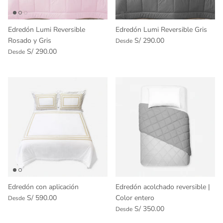
Edredón Lumi Reversible
Edredón Lumi Reversible Gris
Rosado y Gris
S/ 290.00
Desde
S/ 290.00
Desde
Edredón con aplicación
Edredón acolchado reversible |
S/ 590.00
Color entero
Desde
S/ 350.00
Desde