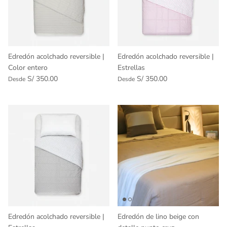
Edredón acolchado reversible |
Edredón acolchado reversible |
Color entero
Estrellas
S/ 350.00
S/ 350.00
Desde
Desde
Edredón acolchado reversible |
Edredón de lino beige con