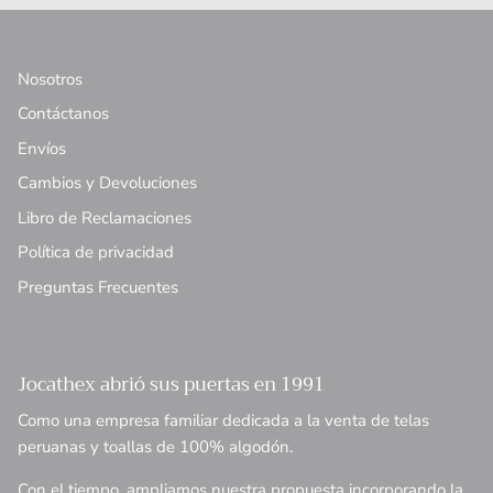
Nosotros
Contáctanos
Envíos
Cambios y Devoluciones
Libro de Reclamaciones
Política de privacidad
Preguntas Frecuentes
Jocathex abrió sus puertas en 1991
Como una empresa familiar dedicada a la venta de telas
peruanas y toallas de 100% algodón.
Con el tiempo, ampliamos nuestra propuesta incorporando la