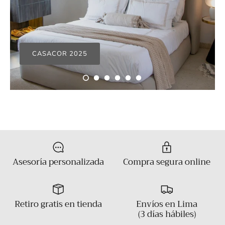
CASACOR 2025
Asesoría personalizada
Compra segura online
Retiro gratis en tienda
Envíos en Lima
(3 días hábiles)