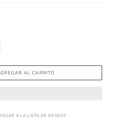
GREGAR AL CARRITO
REGAR A LA LISTA DE DESEOS