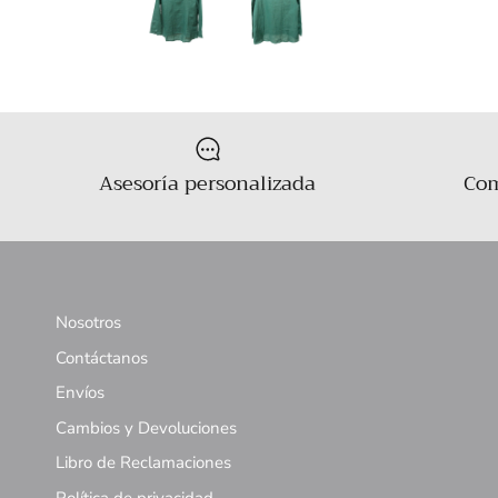
Asesoría personalizada
Com
Nosotros
Contáctanos
Envíos
Cambios y Devoluciones
Libro de Reclamaciones
Política de privacidad