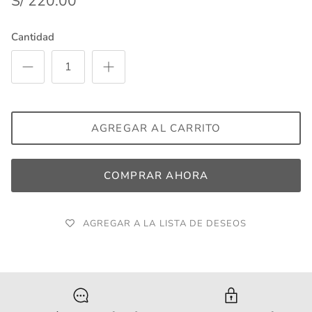
S/ 220.00
Cantidad
AGREGAR AL CARRITO
COMPRAR AHORA
AGREGAR A LA LISTA DE DESEOS