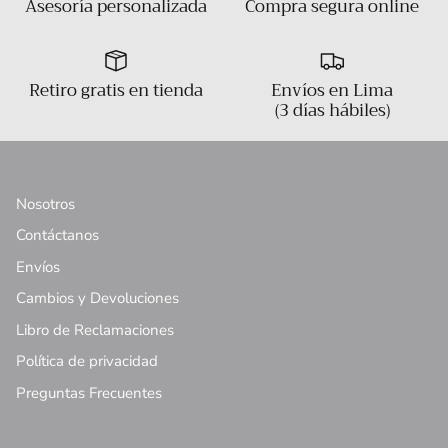
Asesoría personalizada
Compra segura online
Retiro gratis en tienda
Envíos en Lima
(3 días hábiles)
Nosotros
Contáctanos
Envíos
Cambios y Devoluciones
Libro de Reclamaciones
Política de privacidad
Preguntas Frecuentes