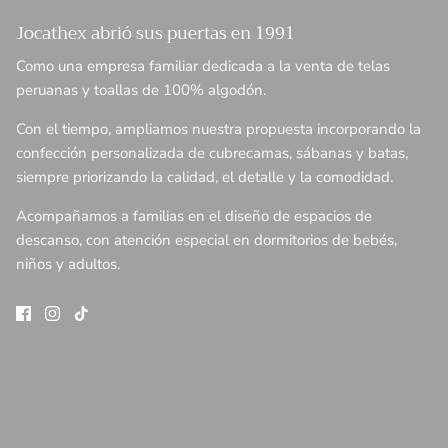
Jocathex abrió sus puertas en 1991
Como una empresa familiar dedicada a la venta de telas
peruanas y toallas de 100% algodón.
Con el tiempo, ampliamos nuestra propuesta incorporando la
confección personalizada de cubrecamas, sábanas y batas,
siempre priorizando la calidad, el detalle y la comodidad.
Acompañamos a familias en el diseño de espacios de
descanso, con atención especial en dormitorios de bebés,
niños y adultos.