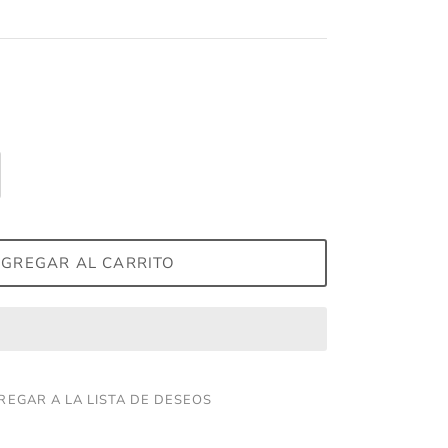
GREGAR AL CARRITO
REGAR A LA LISTA DE DESEOS