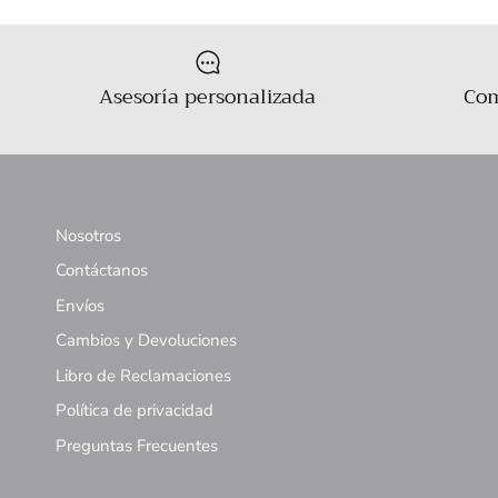
Asesoría personalizada
Com
Nosotros
Contáctanos
Envíos
Cambios y Devoluciones
Libro de Reclamaciones
Política de privacidad
Preguntas Frecuentes