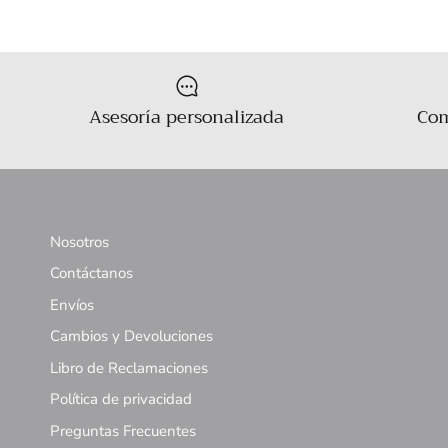
Asesoría personalizada
Com
Nosotros
Contáctanos
Envíos
Cambios y Devoluciones
Libro de Reclamaciones
Política de privacidad
Preguntas Frecuentes