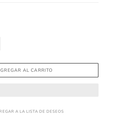
GREGAR AL CARRITO
REGAR A LA LISTA DE DESEOS