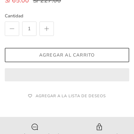
S/ 65.00
S/ 227.00
Cantidad
AGREGAR AL CARRITO
AGREGAR A LA LISTA DE DESEOS