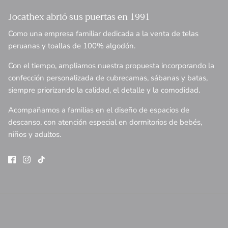
Jocathex abrió sus puertas en 1991
Como una empresa familiar dedicada a la venta de telas
peruanas y toallas de 100% algodón.
Con el tiempo, ampliamos nuestra propuesta incorporando la
confección personalizada de cubrecamas, sábanas y batas,
siempre priorizando la calidad, el detalle y la comodidad.
Acompañamos a familias en el diseño de espacios de
descanso, con atención especial en dormitorios de bebés,
niños y adultos.