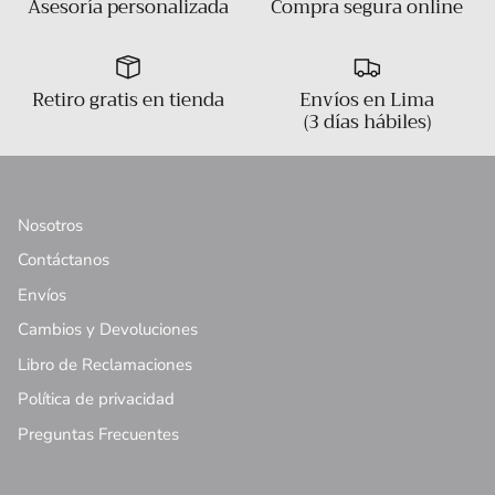
Asesoría personalizada
Compra segura online
Retiro gratis en tienda
Envíos en Lima
(3 días hábiles)
Nosotros
Contáctanos
Envíos
Cambios y Devoluciones
Libro de Reclamaciones
Política de privacidad
Preguntas Frecuentes