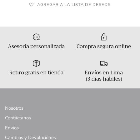
AGREGAR A LA LISTA DE DESEOS
Asesoría personalizada
Compra segura online
Retiro gratis en tienda
Envíos en Lima
(3 días hábiles)
Nosotros
Contáctanos
Envíos
Cambios y Devoluciones