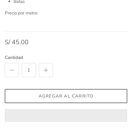
Batas
Precio por metro:
S/ 45.00
Cantidad
AGREGAR AL CARRITO