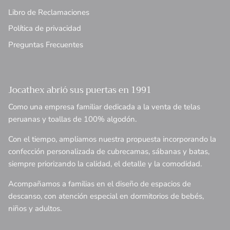
Libro de Reclamaciones
Política de privacidad
Preguntas Frecuentes
Jocathex abrió sus puertas en 1991
Como una empresa familiar dedicada a la venta de telas
peruanas y toallas de 100% algodón.
Con el tiempo, ampliamos nuestra propuesta incorporando la
confección personalizada de cubrecamas, sábanas y batas,
siempre priorizando la calidad, el detalle y la comodidad.
Acompañamos a familias en el diseño de espacios de
descanso, con atención especial en dormitorios de bebés,
niños y adultos.