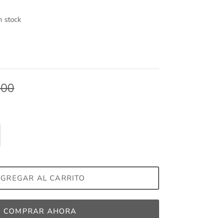
n stock
.00
GREGAR AL CARRITO
COMPRAR AHORA