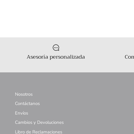
Asesoría personalizada
Com
Nosotros
Contáctanos
Envíos
Cambios y Devoluciones
Libro de Reclamaciones