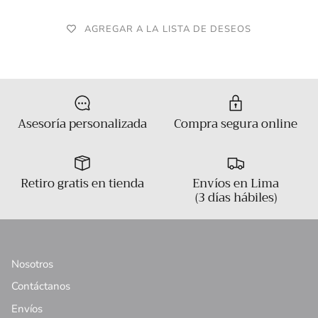
AGREGAR A LA LISTA DE DESEOS
Asesoría personalizada
Compra segura online
Retiro gratis en tienda
Envíos en Lima
(3 días hábiles)
Nosotros
Contáctanos
Envíos