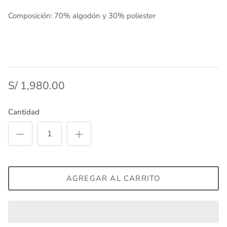
Composición: 70% algodón y 30% poliester
S/ 1,980.00
Cantidad
AGREGAR AL CARRITO