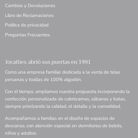
Cambios y Devoluciones
Libro de Reclamaciones
Política de privacidad
Preguntas Frecuentes
Jocathex abrió sus puertas en 1991
Como una empresa familiar dedicada a la venta de telas
peruanas y toallas de 100% algodón.
Con el tiempo, ampliamos nuestra propuesta incorporando la
confección personalizada de cubrecamas, sábanas y batas,
siempre priorizando la calidad, el detalle y la comodidad.
Acompañamos a familias en el diseño de espacios de
descanso, con atención especial en dormitorios de bebés,
niños y adultos.