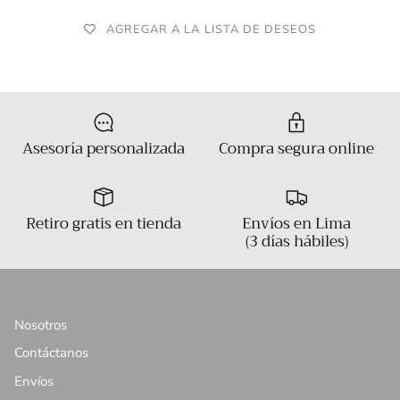
AGREGAR A LA LISTA DE DESEOS
Asesoría personalizada
Compra segura online
Retiro gratis en tienda
Envíos en Lima
(3 días hábiles)
Nosotros
Contáctanos
Envíos