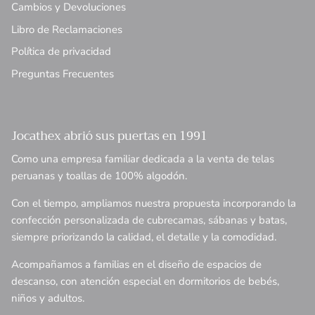
Cambios y Devoluciones
Libro de Reclamaciones
Política de privacidad
Preguntas Frecuentes
Jocathex abrió sus puertas en 1991
Como una empresa familiar dedicada a la venta de telas
peruanas y toallas de 100% algodón.
Con el tiempo, ampliamos nuestra propuesta incorporando la
confección personalizada de cubrecamas, sábanas y batas,
siempre priorizando la calidad, el detalle y la comodidad.
Acompañamos a familias en el diseño de espacios de
descanso, con atención especial en dormitorios de bebés,
niños y adultos.