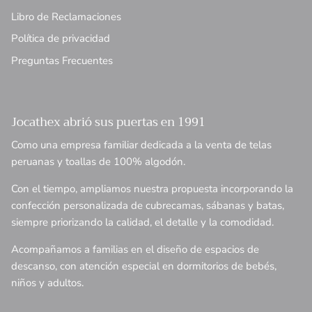
Libro de Reclamaciones
Política de privacidad
Preguntas Frecuentes
Jocathex abrió sus puertas en 1991
Como una empresa familiar dedicada a la venta de telas
peruanas y toallas de 100% algodón.
Con el tiempo, ampliamos nuestra propuesta incorporando la
confección personalizada de cubrecamas, sábanas y batas,
siempre priorizando la calidad, el detalle y la comodidad.
Acompañamos a familias en el diseño de espacios de
descanso, con atención especial en dormitorios de bebés,
niños y adultos.