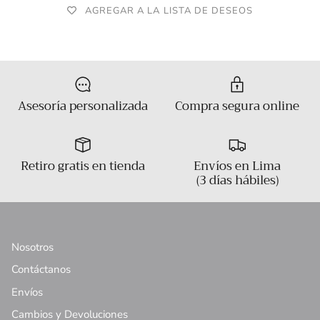
AGREGAR A LA LISTA DE DESEOS
Asesoría personalizada
Compra segura online
Retiro gratis en tienda
Envíos en Lima
(3 días hábiles)
Nosotros
Contáctanos
Envíos
Cambios y Devoluciones