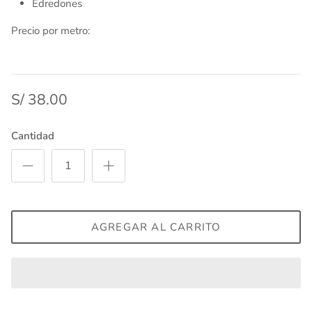
Edredones
Precio por metro:
S/ 38.00
Cantidad
AGREGAR AL CARRITO