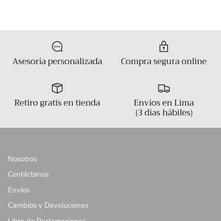
Asesoría personalizada
Compra segura online
Retiro gratis en tienda
Envíos en Lima
(3 días hábiles)
Nosotros
Contáctanos
Envíos
Cambios y Devoluciones
Libro de Reclamaciones