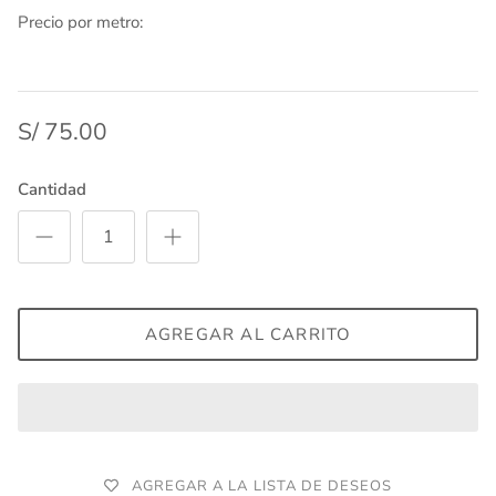
Precio por metro:
S/ 75.00
Cantidad
AGREGAR AL CARRITO
AGREGAR A LA LISTA DE DESEOS