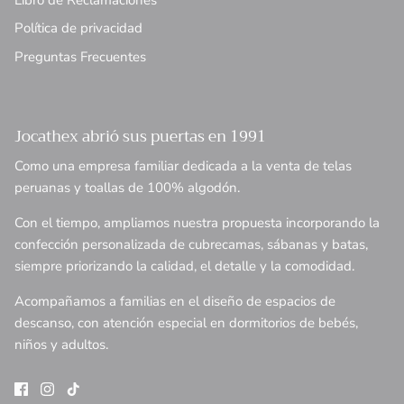
Política de privacidad
Preguntas Frecuentes
Jocathex abrió sus puertas en 1991
Como una empresa familiar dedicada a la venta de telas
peruanas y toallas de 100% algodón.
Con el tiempo, ampliamos nuestra propuesta incorporando la
confección personalizada de cubrecamas, sábanas y batas,
siempre priorizando la calidad, el detalle y la comodidad.
Acompañamos a familias en el diseño de espacios de
descanso, con atención especial en dormitorios de bebés,
niños y adultos.