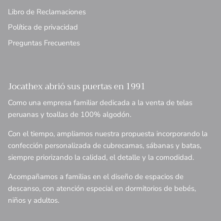
Libro de Reclamaciones
Política de privacidad
Preguntas Frecuentes
Jocathex abrió sus puertas en 1991
Como una empresa familiar dedicada a la venta de telas
peruanas y toallas de 100% algodón.
Con el tiempo, ampliamos nuestra propuesta incorporando la
confección personalizada de cubrecamas, sábanas y batas,
siempre priorizando la calidad, el detalle y la comodidad.
Acompañamos a familias en el diseño de espacios de
descanso, con atención especial en dormitorios de bebés,
niños y adultos.