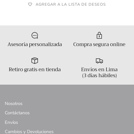
AGREGAR A LA LISTA DE DESEOS
Asesoría personalizada
Compra segura online
Retiro gratis en tienda
Envíos en Lima
(3 días hábiles)
Nosotros
Contáctanos
Envíos
Cambios y Devoluciones