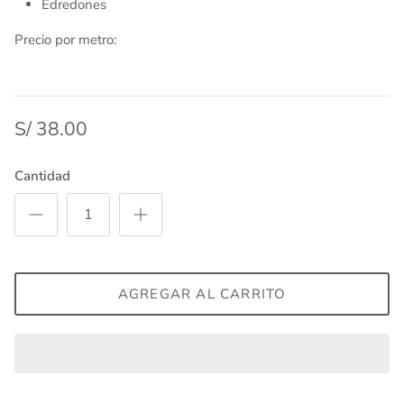
Edredones
Precio por metro:
S/ 38.00
Cantidad
AGREGAR AL CARRITO