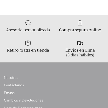
Asesoría personalizada
Compra segura online
Retiro gratis en tienda
Envíos en Lima
(3 días hábiles)
Nosotros
Contáctanos
Envíos
Cambios y Devoluciones
Libro de Reclamaciones