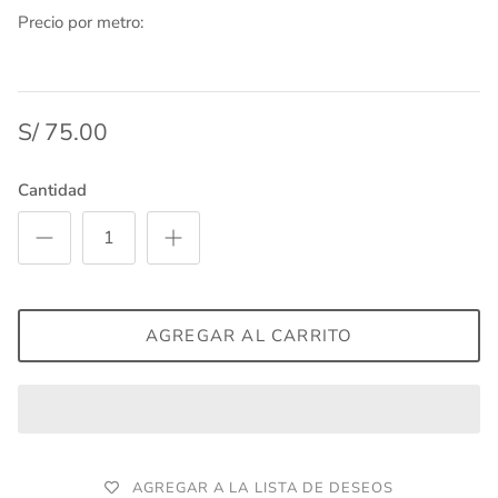
Precio por metro:
S/ 75.00
Cantidad
AGREGAR AL CARRITO
AGREGAR A LA LISTA DE DESEOS