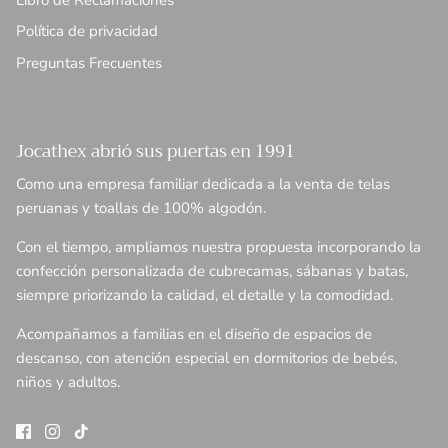
Política de privacidad
Preguntas Frecuentes
Jocathex abrió sus puertas en 1991
Como una empresa familiar dedicada a la venta de telas
peruanas y toallas de 100% algodón.
Con el tiempo, ampliamos nuestra propuesta incorporando la
confección personalizada de cubrecamas, sábanas y batas,
siempre priorizando la calidad, el detalle y la comodidad.
Acompañamos a familias en el diseño de espacios de
descanso, con atención especial en dormitorios de bebés,
niños y adultos.