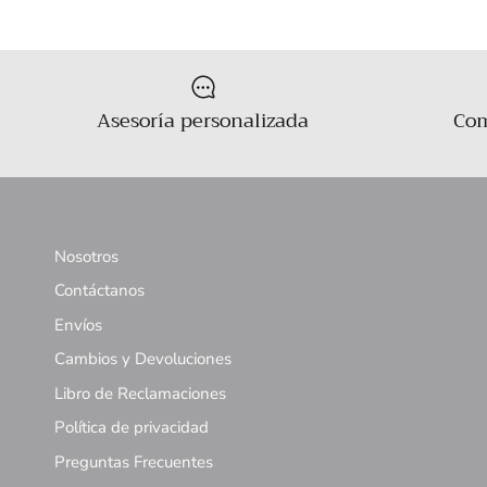
Asesoría personalizada
Com
Nosotros
Contáctanos
Envíos
Cambios y Devoluciones
Libro de Reclamaciones
Política de privacidad
Preguntas Frecuentes