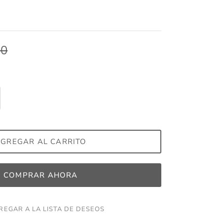
00
GREGAR AL CARRITO
COMPRAR AHORA
REGAR A LA LISTA DE DESEOS