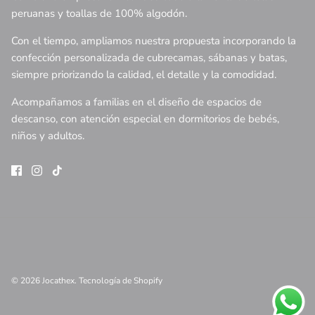
peruanas y toallas de 100% algodón.
Con el tiempo, ampliamos nuestra propuesta incorporando la
confección personalizada de cubrecamas, sábanas y batas,
siempre priorizando la calidad, el detalle y la comodidad.
Acompañamos a familias en el diseño de espacios de
descanso, con atención especial en dormitorios de bebés,
niños y adultos.
© 2026
Jocathex
.
Tecnología de Shopify