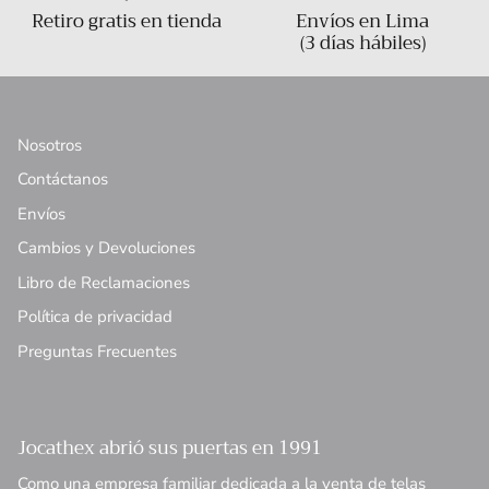
Retiro gratis en tienda
Envíos en Lima
(3 días hábiles)
Nosotros
Contáctanos
Envíos
Cambios y Devoluciones
Libro de Reclamaciones
Política de privacidad
Preguntas Frecuentes
Jocathex abrió sus puertas en 1991
Como una empresa familiar dedicada a la venta de telas