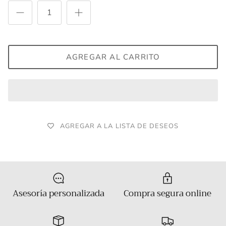
AGREGAR AL CARRITO
AGREGAR A LA LISTA DE DESEOS
Asesoría personalizada
Compra segura online