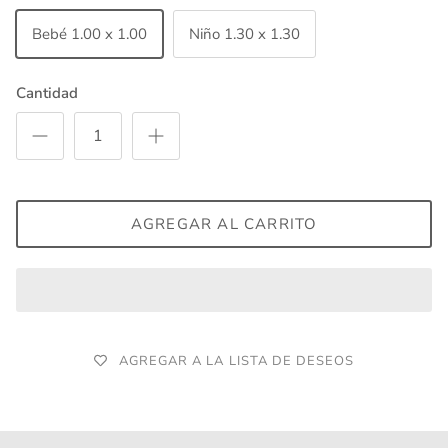
Bebé 1.00 x 1.00
Niño 1.30 x 1.30
Cantidad
AGREGAR AL CARRITO
AGREGAR A LA LISTA DE DESEOS