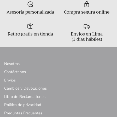
Asesoría personalizada
Compra segura online
Retiro gratis en tienda
Envíos en Lima
(3 días hábiles)
Nosotros
Contáctanos
Envíos
Cambios y Devoluciones
Libro de Reclamaciones
Política de privacidad
Preguntas Frecuentes