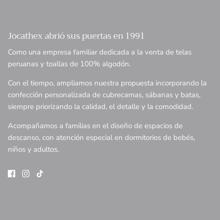
Jocathex abrió sus puertas en 1991
Como una empresa familiar dedicada a la venta de telas
peruanas y toallas de 100% algodón.
Con el tiempo, ampliamos nuestra propuesta incorporando la
confección personalizada de cubrecamas, sábanas y batas,
siempre priorizando la calidad, el detalle y la comodidad.
Acompañamos a familias en el diseño de espacios de
descanso, con atención especial en dormitorios de bebés,
niños y adultos.