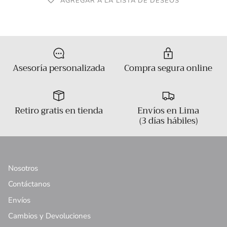
AGREGAR A LA LISTA DE DESEOS
Asesoría personalizada
Compra segura online
Retiro gratis en tienda
Envíos en Lima
(3 días hábiles)
Nosotros
Contáctanos
Envíos
Cambios y Devoluciones