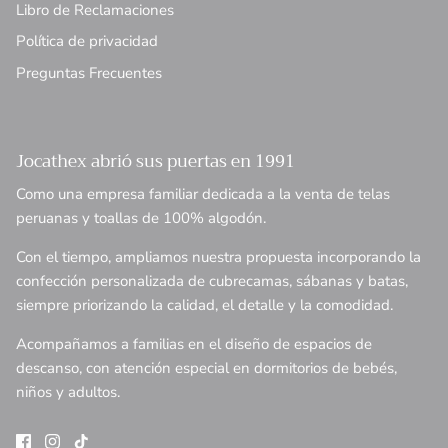
Libro de Reclamaciones
Política de privacidad
Preguntas Frecuentes
Jocathex abrió sus puertas en 1991
Como una empresa familiar dedicada a la venta de telas
peruanas y toallas de 100% algodón.
Con el tiempo, ampliamos nuestra propuesta incorporando la
confección personalizada de cubrecamas, sábanas y batas,
siempre priorizando la calidad, el detalle y la comodidad.
Acompañamos a familias en el diseño de espacios de
descanso, con atención especial en dormitorios de bebés,
niños y adultos.