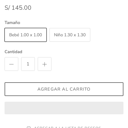
S/ 145.00
Tamaño
Bebé 1.00 x 1.00
Niño 1.30 x 1.30
Cantidad
AGREGAR AL CARRITO