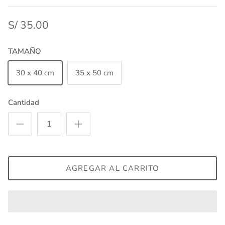
S/ 35.00
TAMAÑO
30 x 40 cm
35 x 50 cm
Cantidad
AGREGAR AL CARRITO