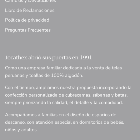
Cambios y Devoluciones
Libro de Reclamaciones
Política de privacidad
Preguntas Frecuentes
Jocathex abrió sus puertas en 1991
Como una empresa familiar dedicada a la venta de telas
peruanas y toallas de 100% algodón.
Con el tiempo, ampliamos nuestra propuesta incorporando la
confección personalizada de cubrecamas, sábanas y batas,
siempre priorizando la calidad, el detalle y la comodidad.
Acompañamos a familias en el diseño de espacios de
descanso, con atención especial en dormitorios de bebés,
niños y adultos.