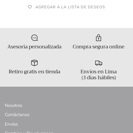
AGREGAR A LA LISTA DE DESEOS
Asesoría personalizada
Compra segura online
Retiro gratis en tienda
Envíos en Lima
(3 días hábiles)
Nosotros
Contáctanos
Envíos