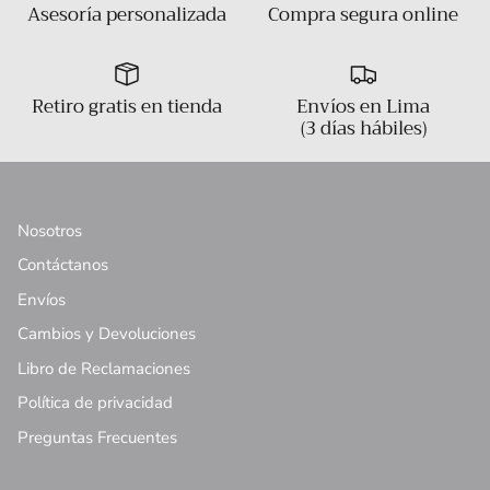
Asesoría personalizada
Compra segura online
Retiro gratis en tienda
Envíos en Lima
(3 días hábiles)
Nosotros
Contáctanos
Envíos
Cambios y Devoluciones
Libro de Reclamaciones
Política de privacidad
Preguntas Frecuentes