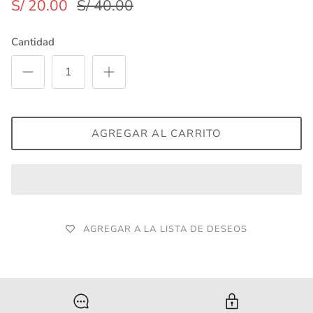
S/ 20.00
S/ 40.00
Cantidad
AGREGAR AL CARRITO
AGREGAR A LA LISTA DE DESEOS