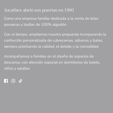
Jocathex abrió sus puertas en 1991
Como una empresa familiar dedicada a la venta de telas
peruanas y toallas de 100% algodón.
Con el tiempo, ampliamos nuestra propuesta incorporando la
confección personalizada de cubrecamas, sábanas y batas,
siempre priorizando la calidad, el detalle y la comodidad.
Acompañamos a familias en el diseño de espacios de
descanso, con atención especial en dormitorios de bebés,
niños y adultos.