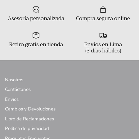
Asesoría personalizada
Compra segura online
Retiro gratis en tienda
Envíos en Lima
(3 días hábiles)
Nosotros
Contáctanos
Envíos
Cambios y Devoluciones
Libro de Reclamaciones
Política de privacidad
Preguntas Frecuentes