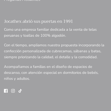
Jocathex abrió sus puertas en 1991
Como una empresa familiar dedicada a la venta de telas
peruanas y toallas de 100% algodón.
Con el tiempo, ampliamos nuestra propuesta incorporando la
confección personalizada de cubrecamas, sábanas y batas,
siempre priorizando la calidad, el detalle y la comodidad.
Acompañamos a familias en el diseño de espacios de
descanso, con atención especial en dormitorios de bebés,
niños y adultos.