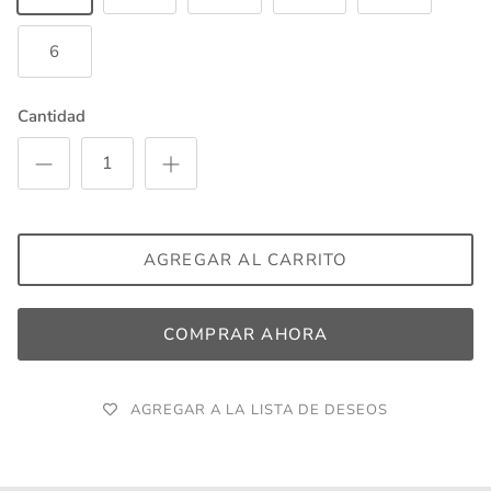
6
Cantidad
AGREGAR AL CARRITO
COMPRAR AHORA
AGREGAR A LA LISTA DE DESEOS